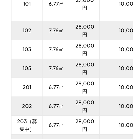
101
6.77㎡
10,000
円
28,000
102
7.76㎡
10,000
円
28,000
103
7.76㎡
10,000
円
28,000
105
7.76㎡
10,000
円
29,000
201
6.77㎡
10,000
円
29,000
202
6.77㎡
10,000
円
203（募
29,000
6.77㎡
10,000
集中）
円