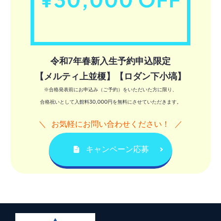
令和7年春新入生予約申込限定
【メルティ上並榎】【ロダン下小塙】
※合格発表前にお申込み（ご予約）をいただいた方に限り、
合格祝いとして入館料30,000円を無料にさせていただきます。
お気軽にお問い合わせください！
キャンペーン応募