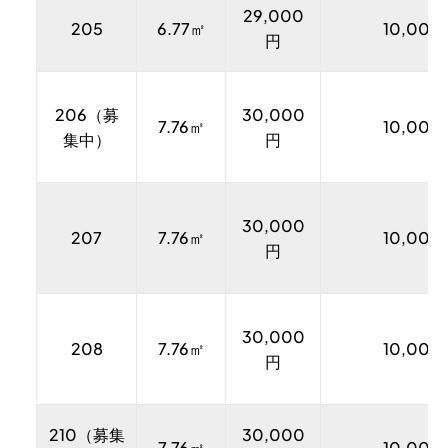
29,000
205
6.77㎡
10,000
円
206（募
30,000
7.76㎡
10,000
集中）
円
30,000
207
7.76㎡
10,000
円
30,000
208
7.76㎡
10,000
円
210（募集
30,000
7.76㎡
10,000