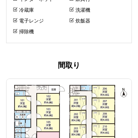
冷蔵庫
洗濯機
電子レンジ
炊飯器
掃除機
間取り